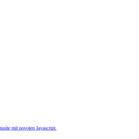
usíte mít povolen Javascript.