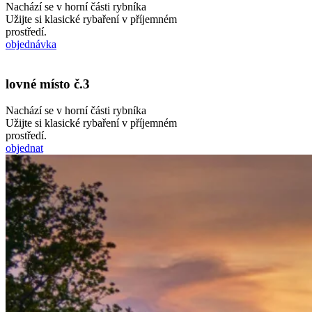
Nachází se v horní části rybníka
Užijte si klasické rybaření v příjemném
prostředí.
objednávka
lovné místo č.3
Nachází se v horní části rybníka
Užijte si klasické rybaření v příjemném
prostředí.
objednat