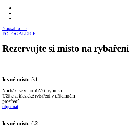
Napsali o nás
FOTOGALERIE
Rezervujte si místo na rybaření
lovné místo č.1
Nachází se v horní části rybníka
Užijte si klasické rybaření v příjemném
prostředí.
objednat
lovné místo č.2